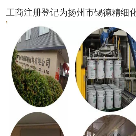
工商注册登记为扬州市锡德精细