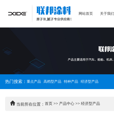
网站首页
关于我
热门搜索：
重点产品
高档型产品
特种产品
经济型产品
>>
>>
首页
产品中心
经济型产品
当前所在位置：